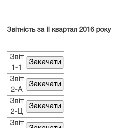
Звітність за ІІ квартал 2016 року
Звіт
1-1
Звіт
2-А
Звіт
2-Ц
Звіт