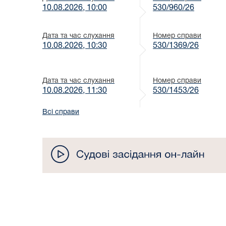
10.08.2026, 10:00
530/960/26
Дата та час слухання
Номер справи
10.08.2026, 10:30
530/1369/26
Дата та час слухання
Номер справи
10.08.2026, 11:30
530/1453/26
Всі справи