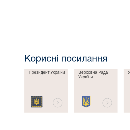
Корисні посилання
Президент України
Верховна Рада
України