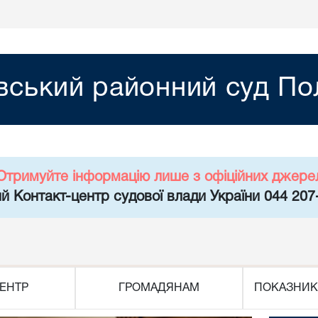
івський районний суд По
Отримуйте інформацію лише з офіційних джере
й Контакт-центр судової влади України 044 207
ЕНТР
ГРОМАДЯНАМ
ПОКАЗНИК