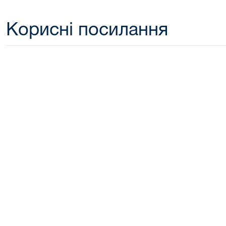
Корисні посилання