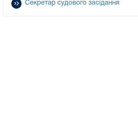
Секретар судового засідання