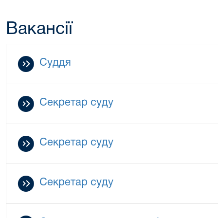
Вакансії
Суддя
Секретар суду
Секретар суду
Секретар суду