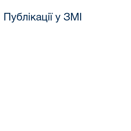
Публікації у ЗМІ