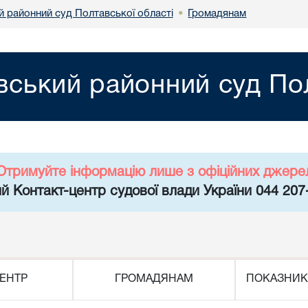
й районний суд Полтавської області
Громадянам
•
івський районний суд По
Отримуйте інформацію лише з офіційних джере
й Контакт-центр судової влади України 044 207
ЕНТР
ГРОМАДЯНАМ
ПОКАЗНИК