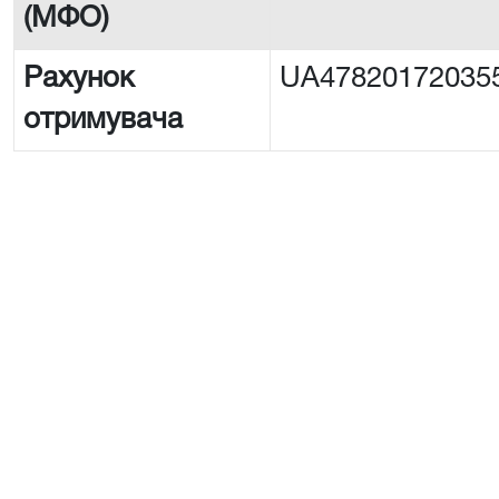
(МФО)
Рахунок
UA47820172035
отримувача