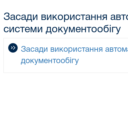
Засади використання авт
системи документообігу
Засади використання автом
документообігу