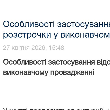
Особливості застосування
розстрочки у виконавчом
27 квітня 2026, 15:48
Особливості застосування від
виконавчому провадженні