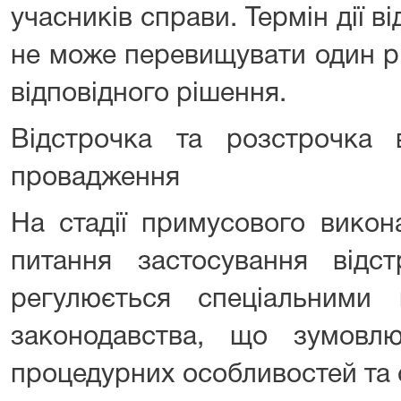
учасників справи. Термін дії в
не може перевищувати один р
відповідного рішення.
Відстрочка та розстрочка
провадження
На стадії примусового викон
питання застосування відс
регулюється спеціальними
законодавства, що зумовл
процедурних особливостей та 