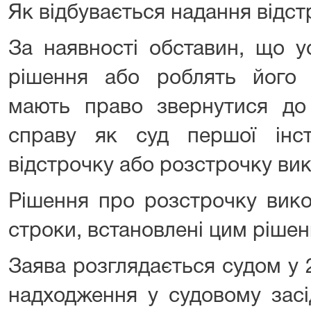
Як відбувається надання відст
За наявності обставин, що 
рішення або роблять його
мають право звернутися до 
справу як суд першої інст
відстрочку або розстрочку ви
Рішення про розстрочку вико
строки, встановлені цим рішен
Заява розглядається судом у 
надходження у судовому засі